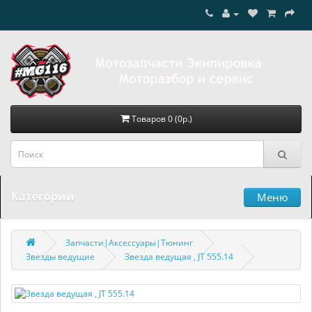
Товаров 0 (0р.)
Категории
Меню
Запчасти|Аксессуары|Тюнинг
Звезды ведущие
Звезда ведущая , JT 555.14