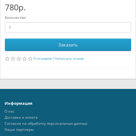
780р.
Количество
Заказать
0 отзывов
/
Написать отзыв
Информация
О нас
Доставка и оплата
Согласие на обработку персональных данных
Наши партнеры